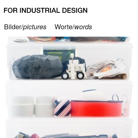
Bilder/
pictures
Worte/
words